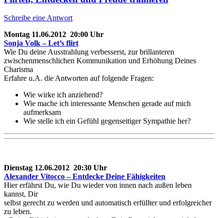
Schreibe eine Antwort
Montag 11.06.2012 20:00 Uhr
Sonja Volk – Let’s flirt
Wie Du deine Ausstrahlung verbesserst, zur brillanteren
zwischenmenschlichen Kommunikation und Erhöhung Deines
Charisma
Erfahre u.A. die Antworten auf folgende Fragen:
Wie wirke ich anziehend?
Wie mache ich interessante Menschen gerade auf mich
aufmerksam
Wie stelle ich ein Gefühl gegenseitiger Sympathie her?
Dienstag 12.06.2012 20:30 Uhr
Alexander Vitocco – Entdecke Deine Fähigkeiten
Hier erfährst Du, wie Du wieder von innen nach außen leben
kannst, Dir
selbst gerecht zu werden und automatisch erfüllter und erfolgreicher
zu leben.