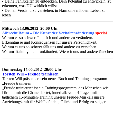
• Deine Fähigkeiten zu entdecken, Dein Potential zu entwickeln, zu
erkennen, was DU wirklich willst
• Deinen Verstand zu verstehen, in Harmonie mit dem Leben zu
leben
Mittwoch 13.06.2012 20:00 Uhr
Albrecht Baum – Die Kunst der Verhaltensänderung
special
Warum es so schwer fällt, sich und andere zu verändern.
Erkenntnisse und Konsequenzen für unsere Persönlichkeit.
Warum es uns so schwer fällt uns und andere zu verstehen
Warum Training nicht funktioniert; Wie wir uns und andere täuschen
Donnerstag 14.06.2012 20:00 Uhr
Torsten Will – Freude trainieren
Torsten Will präsentiert sein neues Buch und Trainingsprogramm
„Freude trainieren!“
„Freude trainieren“ ist ein Trainingsprogramm, das Menschen wie
Dir und mir die Chance bietet, innerhalb von 91 Tagen mit
täglichem 15-Minuten-Training unseres Freude-Muskels unsere
Anziehungskraft für Wohlbefinden, Glück und Erfolg zu steigern.