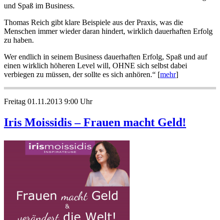
und Spaß im Business.
Thomas Reich gibt klare Beispiele aus der Praxis, was die
Menschen immer wieder daran hindert, wirklich dauerhaften Erfolg
zu haben.
Wer endlich in seinem Business dauerhaften Erfolg, Spaß und auf
einen wirklich höheren Level will, OHNE sich selbst dabei
verbiegen zu müssen, der sollte es sich anhören.“ [
mehr
]
Freitag 01.11.2013 9:00 Uhr
Iris Moissidis – Frauen macht Geld!