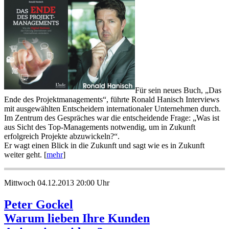
Für sein neues Buch, „Das
Ende des Projektmanagements“, führte Ronald Hanisch Interviews
mit ausgewählten Entscheidern internationaler Unternehmen durch.
Im Zentrum des Gespräches war die entscheidende Frage: „Was ist
aus Sicht des Top-Managements notwendig, um in Zukunft
erfolgreich Projekte abzuwickeln?“.
Er wagt einen Blick in die Zukunft und sagt wie es in Zukunft
weiter geht. [
mehr
]
Mittwoch 04.12.2013 20:00 Uhr
Peter Gockel
Warum lieben Ihre Kunden