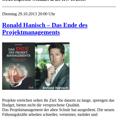
Dienstag 29.10.2013 20:00 Uhr
Ronald Hanisch – Das Ende des
Projektmanagements
Projekte erreichen selten ihr Ziel: Sie dauern zu lange, sprengen das
Budget, bieten nicht die versprochene Qualität.
Das Projektmanagement der alten Schule hat ausgedient. Die neuen
Führungskräfte arbeiten schneller, vernetzter, mobiler und