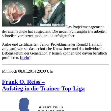
Das Projektmanagement
der alten Schule hat ausgedient. Die neuen Führungskräfte arbeiten
schneller, vernetzter, mobiler und erfolgreicher.
Autor und zertifizierten Senior-Projektmanager Ronald Hanisch
zeigt auf, wie sie das technische Know-how und das individuelle
Lebensgefühl der Generation Y lernen können und davon beruflich
profitieren. [
mehr
]
Mittwoch 08.01.2014 20:00 Uhr
Frank O. Reiss –
Aufstieg in die Trainer-Top-Liga