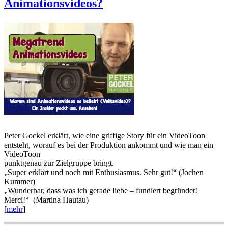
Animationsvideos?
Peter Gockel erklärt, wie eine griffige Story für ein VideoToon
entsteht, worauf es bei der Produktion ankommt und wie man ein
VideoToon
punktgenau zur Zielgruppe bringt.
„Super erklärt und noch mit Enthusiasmus. Sehr gut!“ (Jochen
Kummer)
„Wunderbar, dass was ich gerade liebe – fundiert begründet!
Merci!“ (Martina Hautau)
[
mehr
]