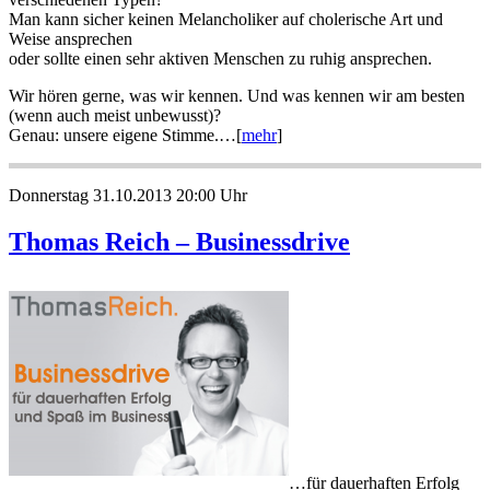
Man kann sicher keinen Melancholiker auf cholerische Art und
Weise ansprechen
oder sollte einen sehr aktiven Menschen zu ruhig ansprechen.
Wir hören gerne, was wir kennen. Und was kennen wir am besten
(wenn auch meist unbewusst)?
Genau: unsere eigene Stimme.…[
mehr
]
Donnerstag 31.10.2013 20:00 Uhr
Thomas Reich – Businessdrive
…für dauerhaften Erfolg