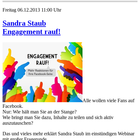
Freitag 06.12.2013 11:00 Uhr
Sandra Staub
Engagement rauf!
Alle wollen viele Fans auf
Facebook.
Nur: Wie hält man Sie an der Stange?
Wie bringt man Sie dazu, Inhalte zu teilen und sich aktiv
auszutauschen?
Das und vieles mehr erklärt Sandra Staub im einstündigen Webinar
mit großer Fragerunde.