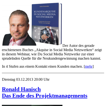
Der Autor des gerade
erschienenen Buches „Akquise in Social Media Netzwerken“ zeigt
in diesem Webinar, wie Du Social Media Netzwerke zur einer
sprudelnden Quelle für die Neukundengewinnung machen kannst.
In 4 Stufen aus einem Kontakt einen Kunden machen. [
mehr
]
Dienstag 03.12.2013 20:00 Uhr
Ronald Hanisch
Das Ende des Projektmanagements