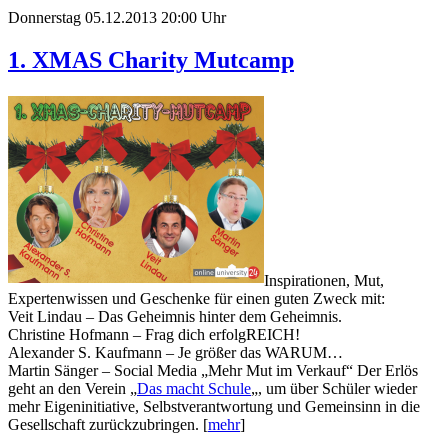
Donnerstag 05.12.2013 20:00 Uhr
1. XMAS Charity Mutcamp
Inspirationen, Mut,
Expertenwissen und Geschenke für einen guten Zweck mit:
Veit Lindau – Das Geheimnis hinter dem Geheimnis.
Christine Hofmann – Frag dich erfolgREICH!
Alexander S. Kaufmann – Je größer das WARUM…
Martin Sänger – Social Media „Mehr Mut im Verkauf“ Der Erlös
geht an den Verein „
Das macht Schule
„, um über Schüler wieder
mehr Eigeninitiative, Selbstverantwortung und Gemeinsinn in die
Gesellschaft zurückzubringen. [
mehr
]