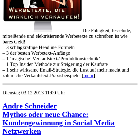
Die Fähigkeit, fesselnde,
mitreißende und elektrisierende Werbetexte zu schreiben ist wie
bares Geld!
– 3 schlagkräftige Headline-Formeln
– 3 der besten Werbetext-Anfänge
– 1 ‘magische’ Verkaufstext-’Produktionstechnik’
– 1 Top-Insider-Methode zur Steigerung der Kaufrate
– 1 sehr wirksame Email-Strategie, die Lust auf mehr macht und
zahlreiche Verkaufstext-Praxisbeispiele. [
mehr
]
Dienstag 03.12.2013 11:00 Uhr
Andre Schneider
Mythos oder neue Chance:
Kundengewinnung in Social Media
Netzwerken