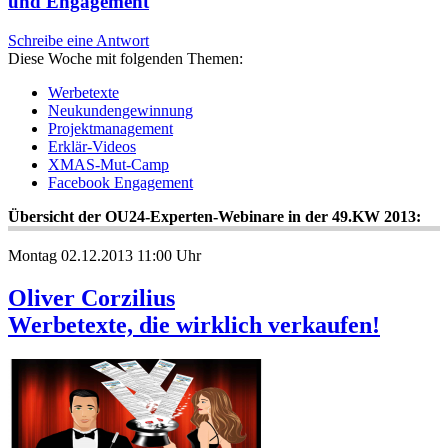
und Engagement
Schreibe eine Antwort
Diese Woche mit folgenden Themen:
Werbetexte
Neukundengewinnung
Projektmanagement
Erklär-Videos
XMAS-Mut-Camp
Facebook Engagement
Übersicht der OU24-Experten-Webinare in der 49.KW 2013:
Montag 02.12.2013 11:00 Uhr
Oliver Corzilius
Werbetexte, die wirklich verkaufen!