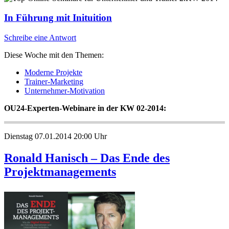
In Führung mit Inituition
Schreibe eine Antwort
Diese Woche mit den Themen:
Moderne Projekte
Trainer-Marketing
Unternehmer-Motivation
OU24-Experten-Webinare in der KW 02-2014:
Dienstag 07.01.2014 20:00 Uhr
Ronald Hanisch – Das Ende des
Projektmanagements