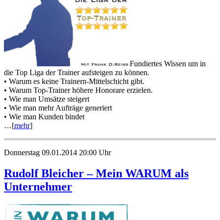
Fundiertes Wissen um in
die Top Liga der Trainer aufsteigen zu können.
• Warum es keine Trainern-Mittelschicht gibt.
• Warum Top-Trainer höhere Honorare erzielen.
• Wie man Umsätze steigert
• Wie man mehr Aufträge generiert
• Wie man Kunden bindet
…[
mehr
]
Donnerstag 09.01.2014 20:00 Uhr
Rudolf Bleicher – Mein WARUM als
Unternehmer