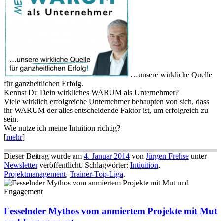
…unsere wirkliche Quelle
für ganzheitlichen Erfolg.
Kennst Du Dein wirkliches WARUM als Unternehmer?
Viele wirklich erfolgreiche Unternehmer behaupten von sich, dass
ihr WARUM der alles entscheidende Faktor ist, um erfolgreich zu
sein.
Wie nutze ich meine Intuition richtig?
[
mehr
]
Dieser Beitrag wurde am
4. Januar 2014
von
Jürgen Frehse
unter
Newsletter
veröffentlicht. Schlagwörter:
Intiuition
,
Projektmanagement
,
Trainer-Top-Liga
.
Fesselnder Mythos vom anmiertem Projekte mit Mut