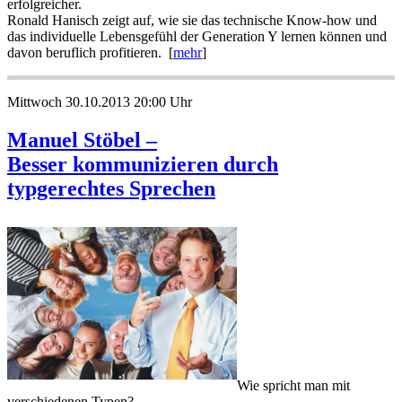
erfolgreicher.
Ronald Hanisch zeigt auf, wie sie das technische Know-how und
das individuelle Lebensgefühl der Generation Y lernen können und
davon beruflich profitieren. [
mehr
]
Mittwoch 30.10.2013 20:00 Uhr
Manuel Stöbel –
Besser kommunizieren durch
typgerechtes Sprechen
Wie spricht man mit
verschiedenen Typen?