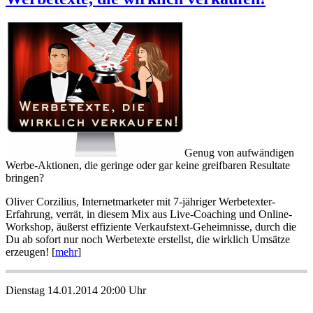
Genug von aufwändigen
Werbe-Aktionen, die geringe oder gar keine greifbaren Resultate
bringen?
Oliver Corzilius, Internetmarketer mit 7-jähriger Werbetexter-
Erfahrung, verrät, in diesem Mix aus Live-Coaching und Online-
Workshop, äußerst effiziente Verkaufstext-Geheimnisse, durch die
Du ab sofort nur noch Werbetexte erstellst, die wirklich Umsätze
erzeugen! [
mehr
]
Dienstag 14.01.2014 20:00 Uhr