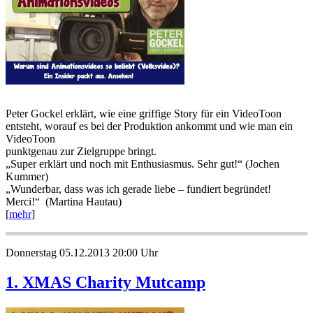
Peter Gockel erklärt, wie eine griffige Story für ein VideoToon
entsteht, worauf es bei der Produktion ankommt und wie man ein
VideoToon
punktgenau zur Zielgruppe bringt.
„Super erklärt und noch mit Enthusiasmus. Sehr gut!“ (Jochen
Kummer)
„Wunderbar, dass was ich gerade liebe – fundiert begründet!
Merci!“ (Martina Hautau)
[
mehr
]
Donnerstag 05.12.2013 20:00 Uhr
1. XMAS Charity Mutcamp