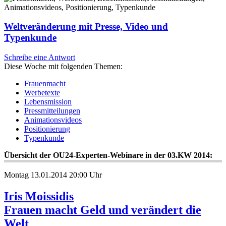
Weltveränderung mit Presse, Video und
Typenkunde
Schreibe eine Antwort
Diese Woche mit folgenden Themen:
Frauenmacht
Werbetexte
Lebensmission
Pressmitteilungen
Animationsvideos
Positionierung
Typenkunde
Übersicht der OU24-Experten-Webinare in der 03.KW 2014:
Montag 13.01.2014 20:00 Uhr
Iris Moissidis
Frauen macht Geld und verändert die
Welt