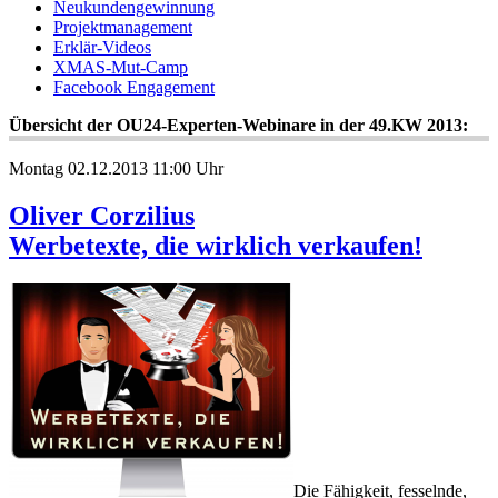
Neukundengewinnung
Projektmanagement
Erklär-Videos
XMAS-Mut-Camp
Facebook Engagement
Übersicht der OU24-Experten-Webinare in der 49.KW 2013:
Montag 02.12.2013 11:00 Uhr
Oliver Corzilius
Werbetexte, die wirklich verkaufen!
Die Fähigkeit, fesselnde,