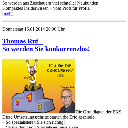
So werden aus Zuschauern viel schneller Neukunden.
Kompaktes Insiderwissen – vom Profi für Profis.
[
mehr
]
Donnerstag 16.01.2014 20:00 Uhr
Thomas Ruf –
So werden Sie konkurrenzlos!
Die Grundlagen der EKS:
Diese Umsetzungsschritte starten die Erfolgsspirale
– So spezialisieren Sie sich richtig!
– Vermeidung von Spezialisierungsrisiken