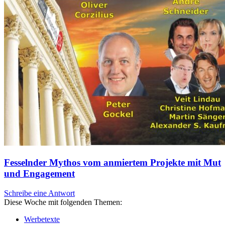
Fesselnder Mythos vom anmiertem Projekte mit Mut
und Engagement
Schreibe eine Antwort
Diese Woche mit folgenden Themen:
Werbetexte