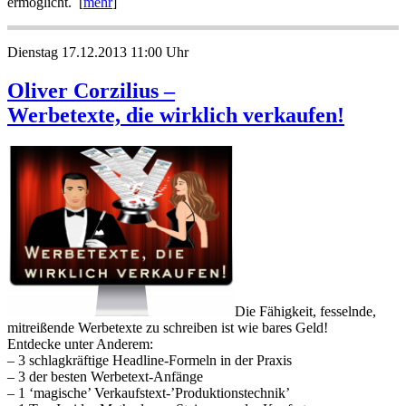
ermöglicht. [
mehr
]
Dienstag 17.12.2013 11:00 Uhr
Oliver Corzilius –
Werbetexte, die wirklich verkaufen!
Die Fähigkeit, fesselnde,
mitreißende Werbetexte zu schreiben ist wie bares Geld!
Entdecke unter Anderem:
– 3 schlagkräftige Headline-Formeln in der Praxis
– 3 der besten Werbetext-Anfänge
– 1 ‘magische’ Verkaufstext-’Produktionstechnik’