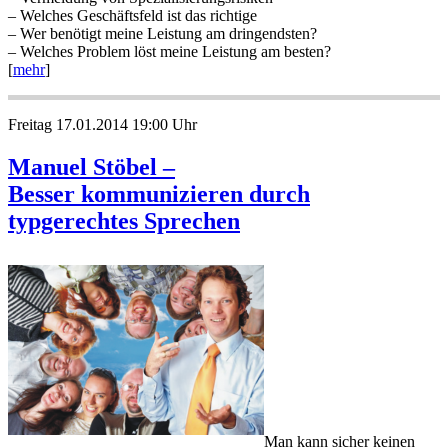
– Welches Geschäftsfeld ist das richtige
– Wer benötigt meine Leistung am dringendsten?
– Welches Problem löst meine Leistung am besten?
[
mehr
]
Freitag 17.01.2014 19:00 Uhr
Manuel Stöbel –
Besser kommunizieren durch
typgerechtes Sprechen
Man kann sicher keinen