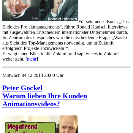
Für sein neues Buch, „Das
Ende des Projektmanagements“, führte Ronald Hanisch Interviews
mit ausgewählten Entscheidern internationaler Unternehmen durch.
Im Zentrum des Gespräches war die entscheidende Frage: „Was ist
aus Sicht des Top-Managements notwendig, um in Zukunft
erfolgreich Projekte abzuwickeln?“.
Er wagt einen Blick in die Zukunft und sagt wie es in Zukunft
weiter geht. [
mehr
]
Mittwoch 04.12.2013 20:00 Uhr
Peter Gockel
Warum lieben Ihre Kunden
Animationsvideos?