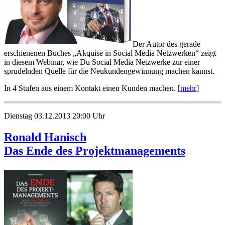
Der Autor des gerade
erschienenen Buches „Akquise in Social Media Netzwerken“ zeigt
in diesem Webinar, wie Du Social Media Netzwerke zur einer
sprudelnden Quelle für die Neukundengewinnung machen kannst.
In 4 Stufen aus einem Kontakt einen Kunden machen. [
mehr
]
Dienstag 03.12.2013 20:00 Uhr
Ronald Hanisch
Das Ende des Projektmanagements