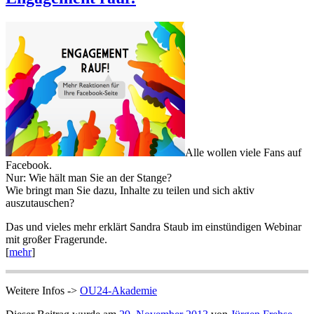
Alle wollen viele Fans auf
Facebook.
Nur: Wie hält man Sie an der Stange?
Wie bringt man Sie dazu, Inhalte zu teilen und sich aktiv
auszutauschen?
Das und vieles mehr erklärt Sandra Staub im einstündigen Webinar
mit großer Fragerunde.
[
mehr
]
Weitere Infos ->
OU24-Akademie