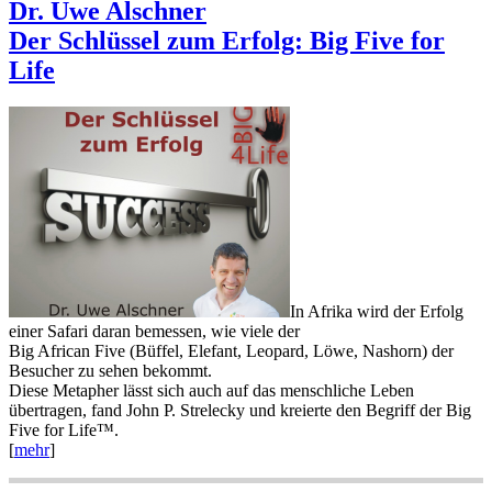
Dr. Uwe Alschner
Der Schlüssel zum Erfolg: Big Five for
Life
In Afrika wird der Erfolg
einer Safari daran bemessen, wie viele der
Big African Five (Büffel, Elefant, Leopard, Löwe, Nashorn) der
Besucher zu sehen bekommt.
Diese Metapher lässt sich auch auf das menschliche Leben
übertragen, fand John P. Strelecky und kreierte den Begriff der Big
Five for Life™.
[
mehr
]