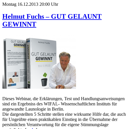
Montag 16.12.2013 20:00 Uhr
Helmut Fuchs – GUT GELAUNT
GEWINNT
Dieses Webinar, die Erklärungen, Test und Handlungsanweisungen
sind ein Ergebniss des WIFAL- Wissenschaftlichen Instituts für
angewandte Launologie in Berlin.
Die dargestellten 5 Schritte stellen eine wirksame Hilfe dar, die auch
für Ungeübte einen praktikablen Einstieg in die Übernahme der
persönlichen Verantwortung für die eigene Stimmungslage