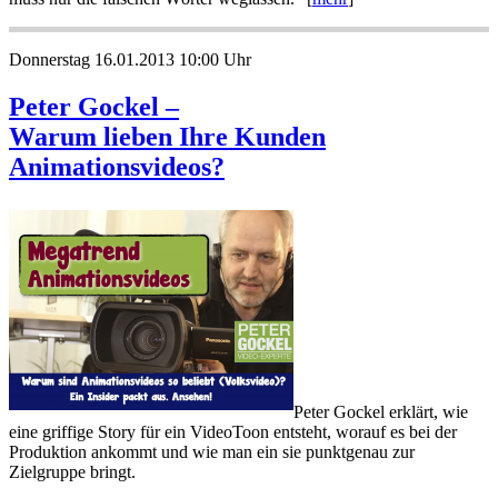
Donnerstag 16.01.2013 10:00 Uhr
Peter Gockel –
Warum lieben Ihre Kunden
Animationsvideos?
Peter Gockel erklärt, wie
eine griffige Story für ein VideoToon entsteht, worauf es bei der
Produktion ankommt und wie man ein sie punktgenau zur
Zielgruppe bringt.