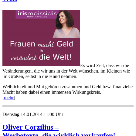
Es wird Zeit, dass wir die
Veränderungen, die wir uns in der Welt wünschen, im Kleinen wie
im Großen, selbst in die Hand nehmen.
Weiblichkeit und Mut gehören zusammen und Geld bzw. finanzielle
Macht haben dabei einen immensen Wirkungskreis.
[
mehr
]
Dienstag 14.01.2014 11:00 Uhr
Oliver Corzilius –
Werbetexte, die wirklich verkaufen!