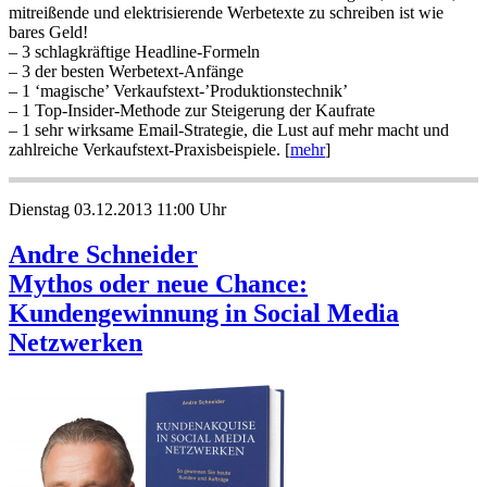
mitreißende und elektrisierende Werbetexte zu schreiben ist wie
bares Geld!
– 3 schlagkräftige Headline-Formeln
– 3 der besten Werbetext-Anfänge
– 1 ‘magische’ Verkaufstext-’Produktionstechnik’
– 1 Top-Insider-Methode zur Steigerung der Kaufrate
– 1 sehr wirksame Email-Strategie, die Lust auf mehr macht und
zahlreiche Verkaufstext-Praxisbeispiele. [
mehr
]
Dienstag 03.12.2013 11:00 Uhr
Andre Schneider
Mythos oder neue Chance:
Kundengewinnung in Social Media
Netzwerken