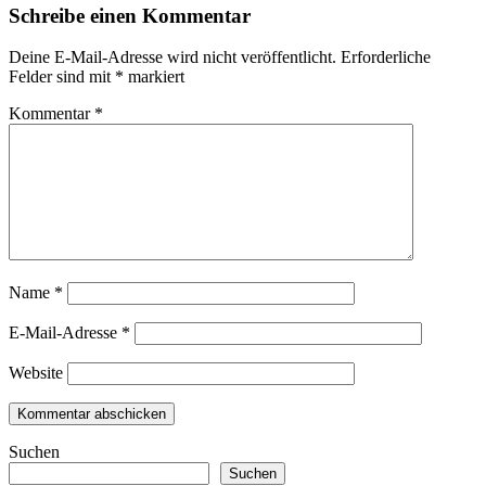
Schreibe einen Kommentar
Deine E-Mail-Adresse wird nicht veröffentlicht.
Erforderliche
Felder sind mit
*
markiert
Kommentar
*
Name
*
E-Mail-Adresse
*
Website
Suchen
Suchen