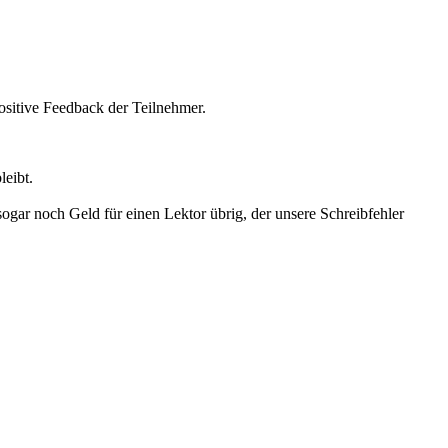
sitive Feedback der Teilnehmer.
eibt.
ogar noch Geld für einen Lektor übrig, der unsere Schreibfehler