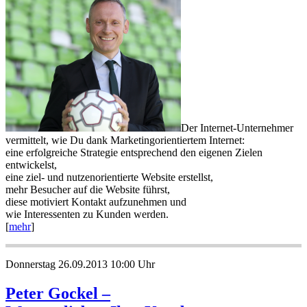
Der Internet-Unternehmer
vermittelt, wie Du dank Marketingorientiertem Internet:
eine erfolgreiche Strategie entsprechend den eigenen Zielen
entwickelst,
eine ziel- und nutzenorientierte Website erstellst,
mehr Besucher auf die Website führst,
diese motiviert Kontakt aufzunehmen und
wie Interessenten zu Kunden werden.
[
mehr
]
Donnerstag 26.09.2013 10:00 Uhr
Peter Gockel –