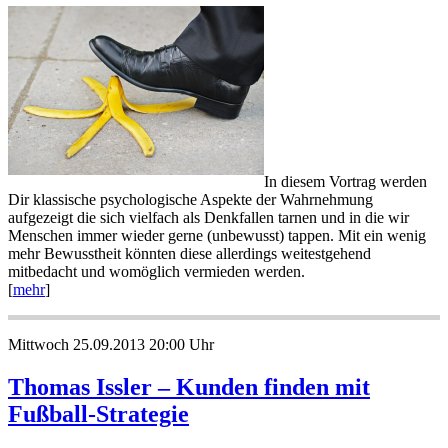
In diesem Vortrag werden
Dir klassische psychologische Aspekte der Wahrnehmung
aufgezeigt die sich vielfach als Denkfallen tarnen und in die wir
Menschen immer wieder gerne (unbewusst) tappen. Mit ein wenig
mehr Bewusstheit könnten diese allerdings weitestgehend
mitbedacht und womöglich vermieden werden.
[
mehr
]
Mittwoch 25.09.2013 20:00 Uhr
Thomas Issler – Kunden finden mit
Fußball-Strategie