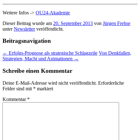
Weitere Infos ->
OU24-Akademie
Dieser Beitrag wurde am
20. September 2013
von
Jürgen Frehse
unter
Newsletter
veröffentlicht.
Beitragsnavigation
←
Erfolgs-Prognose als strategische Schlagzeile
Von Denkfallen,
Strategien, Macht und Animationen
→
Schreibe einen Kommentar
Deine E-Mail-Adresse wird nicht veröffentlicht.
Erforderliche
Felder sind mit
*
markiert
Kommentar
*