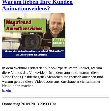
Warum lieben Ihre Kunden
Animationsvideos?
In dem Webinar erklärt der Video-Experte Peter Gockel, warum
diese Videos das Volksvideo für Jedermann sind, warum diese
VideoToons (Insiderbegriff) Menschen magnetisch anziehen und
warum gerade diese VideoToons aus Zuschauern viel schneller
Neukunden machen.
[
mehr
]
Donnerstag 26.09.2013 20:00 Uhr