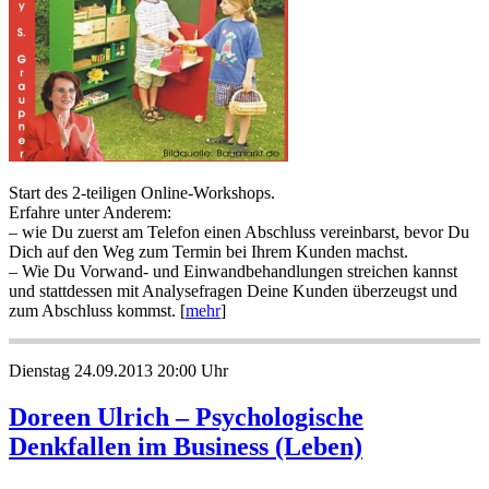
Start des 2-teiligen Online-Workshops.
Erfahre unter Anderem:
– wie Du zuerst am Telefon einen Abschluss vereinbarst, bevor Du
Dich auf den Weg zum Termin bei Ihrem Kunden machst.
– Wie Du Vorwand- und Einwandbehandlungen streichen kannst
und stattdessen mit Analysefragen Deine Kunden überzeugst und
zum Abschluss kommst. [
mehr
]
Dienstag 24.09.2013 20:00 Uhr
Doreen Ulrich – Psychologische
Denkfallen im Business (Leben)