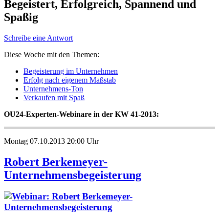
Begeistert, Erfolgreich, Spannend und
Spaßig
Schreibe eine Antwort
Diese Woche mit den Themen:
Begeisterung im Unternehmen
Erfolg nach eigenem Maßstab
Unternehmens-Ton
Verkaufen mit Spaß
OU24-Experten-Webinare in der KW 41-2013:
Montag 07.10.2013 20:00 Uhr
Robert Berkemeyer-
Unternehmensbegeisterung