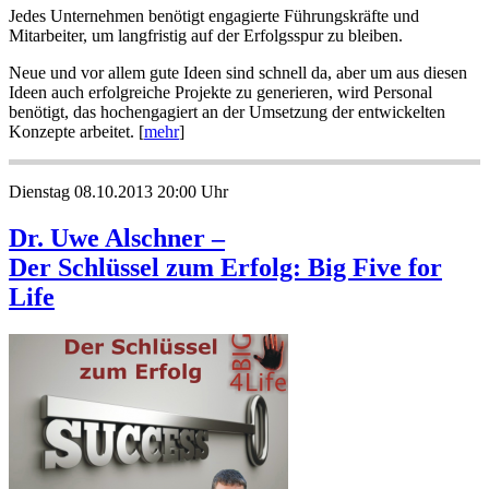
Jedes Unternehmen benötigt engagierte Führungskräfte und
Mitarbeiter, um langfristig auf der Erfolgsspur zu bleiben.
Neue und vor allem gute Ideen sind schnell da, aber um aus diesen
Ideen auch erfolgreiche Projekte zu generieren, wird Personal
benötigt, das hochengagiert an der Umsetzung der entwickelten
Konzepte arbeitet. [
mehr
]
Dienstag 08.10.2013 20:00 Uhr
Dr. Uwe Alschner –
Der Schlüssel zum Erfolg: Big Five for
Life