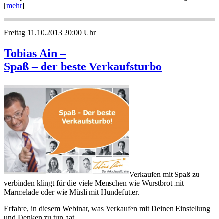
[
mehr
]
Freitag 11.10.2013 20:00 Uhr
Tobias Ain –
Spaß – der beste Verkaufsturbo
Verkaufen mit Spaß zu
verbinden klingt für die viele Menschen wie Wurstbrot mit
Marmelade oder wie Müsli mit Hundefutter.
Erfahre, in diesem Webinar, was Verkaufen mit Deinen Einstellung
und Denken zu tun hat.