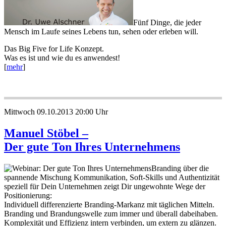
Fünf Dinge, die jeder
Mensch im Laufe seines Lebens tun, sehen oder erleben will.
Das Big Five for Life Konzept.
Was es ist und wie du es anwendest!
[
mehr
]
Mittwoch 09.10.2013 20:00 Uhr
Manuel Stöbel –
Der gute Ton Ihres Unternehmens
Branding über die
spannende Mischung Kommunikation, Soft-Skills und Authentizität
speziell für Dein Unternehmen zeigt Dir ungewohnte Wege der
Positionierung:
Individuell differenzierte Branding-Markanz mit täglichen Mitteln.
Branding und Brandungswelle zum immer und überall dabeihaben.
Komplexität und Effizienz intern verbinden, um extern zu glänzen.