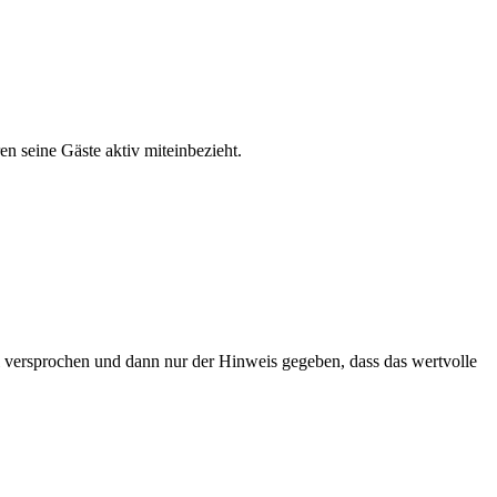
n seine Gäste aktiv miteinbezieht.
 versprochen und dann nur der Hinweis gegeben, dass das wertvolle