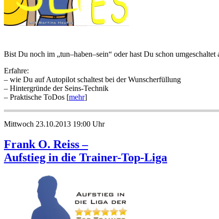
Bist Du noch im „tun–haben–sein“ oder hast Du schon umgeschaltet 
Erfahre:
– wie Du auf Autopilot schaltest bei der Wunscherfüllung
– Hintergründe der Seins-Technik
– Praktische ToDos [
mehr
]
Mittwoch 23.10.2013 19:00 Uhr
Frank O. Reiss –
Aufstieg in die Trainer-Top-Liga