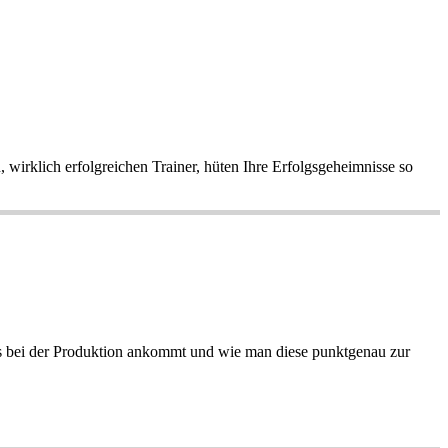
wirklich erfolgreichen Trainer, hüten Ihre Erfolgsgeheimnisse so
f es bei der Produktion ankommt und wie man diese punktgenau zur