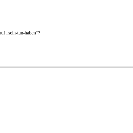
auf „sein-tun-haben“?