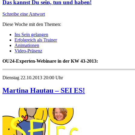
Das kannst Du sein, tun und haben!
Schreibe eine Antwort
Diese Woche mit den Themen:
Ins Sein gelangen
Erfolgreich als Trainer
Animationen
Video-Präsenz
OU24-Experten-Webinare in der KW 43-2013:
Dienstag 22.10.2013 20:00 Uhr
Martina Hautau – SEI ES!