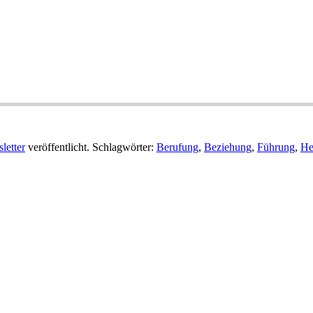
letter
veröffentlicht. Schlagwörter:
Berufung
,
Beziehung
,
Führung
,
He