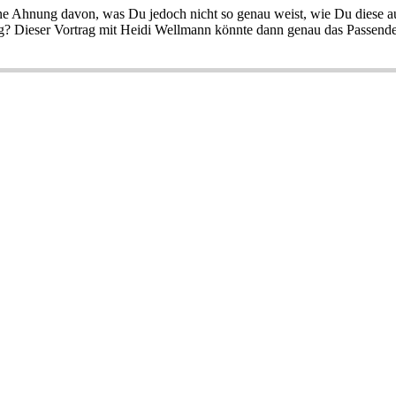
eine Ahnung davon, was Du jedoch nicht so genau weist, wie Du diese 
tig? Dieser Vortrag mit Heidi Wellmann könnte dann genau das Passende