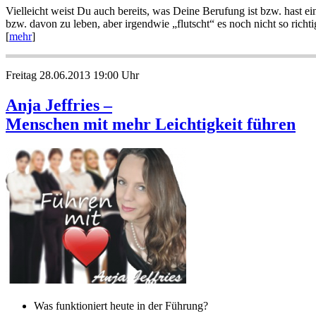
Vielleicht weist Du auch bereits, was Deine Berufung ist bzw. hast 
bzw. davon zu leben, aber irgendwie „flutscht“ es noch nicht so rich
[
mehr
]
Freitag 28.06.2013 19:00 Uhr
Anja Jeffries –
Menschen mit mehr Leichtigkeit führen
Was funktioniert heute in der Führung?