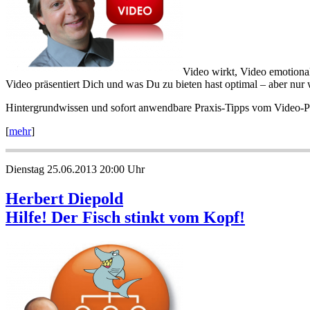
Video wirkt, Video emotionali
Video präsentiert Dich und was Du zu bieten hast optimal – aber nur
Hintergrundwissen und sofort anwendbare Praxis-Tipps vom Video-
[
mehr
]
Dienstag 25.06.2013 20:00 Uhr
Herbert Diepold
Hilfe! Der Fisch stinkt vom Kopf!