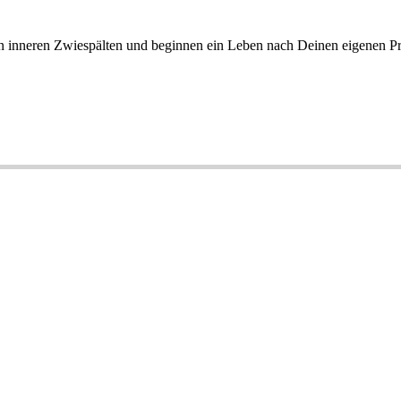
en inneren Zwiespälten und beginnen ein Leben nach Deinen eigenen Pr