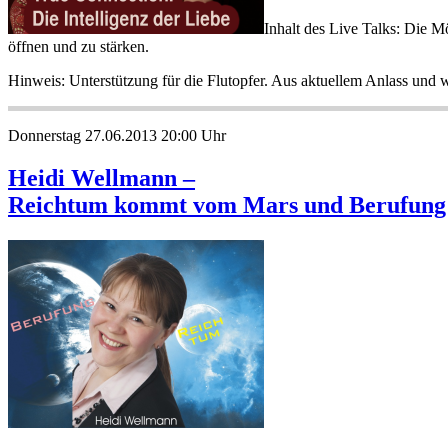
Inhalt des Live Talks: Die M
öffnen und zu stärken.
Hinweis: Unterstützung für die Flutopfer. Aus aktuellem Anlass und 
Donnerstag 27.06.2013 20:00 Uhr
Heidi Wellmann –
Reichtum kommt vom Mars und Berufung 