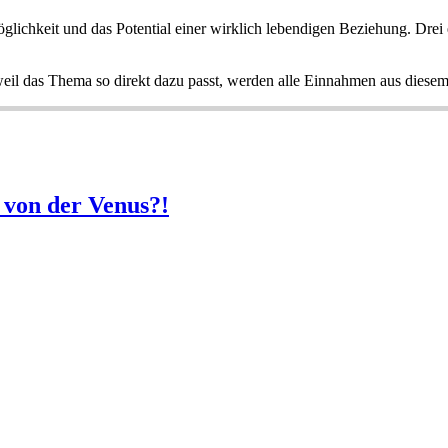
öglichkeit und das Potential einer wirklich lebendigen Beziehung. Drei
weil das Thema so direkt dazu passt, werden alle Einnahmen aus diese
von der Venus?!