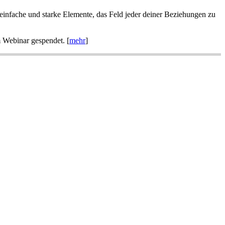
 einfache und starke Elemente, das Feld jeder deiner Beziehungen zu
m Webinar gespendet. [
mehr
]