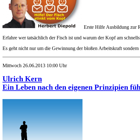
Erste Hilfe Ausbildung zur 
Erfahre wer tatsächlich der Fisch ist und warum der Kopf am schnell
Es geht nicht nur um die Gewinnung der bloßen Arbeitskraft sondern 
Mittwoch 26.06.2013 10:00 Uhr
Ulrich Kern
Ein Leben nach den eigenen Prinzipien fü