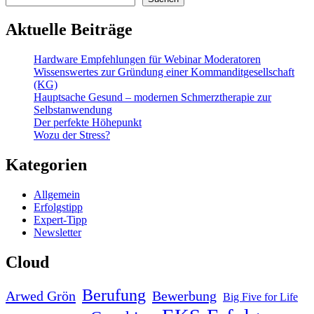
Aktuelle Beiträge
Hardware Empfehlungen für Webinar Moderatoren
Wissenswertes zur Gründung einer Kommanditgesellschaft
(KG)
Hauptsache Gesund – modernen Schmerztherapie zur
Selbstanwendung
Der perfekte Höhepunkt
Wozu der Stress?
Kategorien
Allgemein
Erfolgstipp
Expert-Tipp
Newsletter
Cloud
Berufung
Arwed Grön
Bewerbung
Big Five for Life