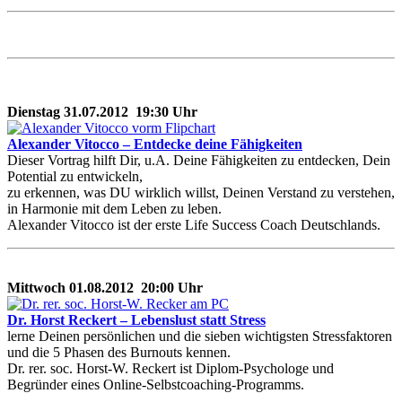
Dienstag 31.07.2012 19:30 Uhr
Alexander Vitocco – Entdecke deine Fähigkeiten
Dieser Vortrag hilft Dir, u.A. Deine Fähigkeiten zu entdecken, Dein
Potential zu entwickeln,
zu erkennen, was DU wirklich willst, Deinen Verstand zu verstehen,
in Harmonie mit dem Leben zu leben.
Alexander Vitocco ist der erste Life Success Coach Deutschlands.
Mittwoch 01.08.2012 20:00 Uhr
Dr. Horst Reckert – Lebenslust statt Stress
lerne Deinen persönlichen und die sieben wichtigsten Stressfaktoren
und die 5 Phasen des Burnouts kennen.
Dr. rer. soc. Horst-W. Reckert ist Diplom-Psychologe und
Begründer eines Online-Selbstcoaching-Programms.