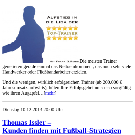
Die meisten Trainer
generieren gerade einmal das Nettoeinkommen , das auch sehr viele
Handwerker oder Fließbandarbeiter erzielen.
Und die wenigen, wirklich erfolgreichen Trainer (ab 200.000 €
Jahresumsatz aufwärts), hüten Ihre Erfolgsgeheimnisse so sorgfältig
wie ihren Augapfel…[
mehr
]
Dienstag 10.12.2013 20:00 Uhr
Thomas Issler –
Kunden finden mit Fußball-Strategien