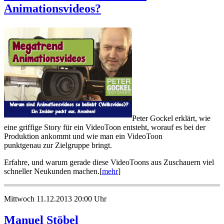
Animationsvideos?
Peter Gockel erklärt, wie
eine griffige Story für ein VideoToon entsteht, worauf es bei der
Produktion ankommt und wie man ein VideoToon
punktgenau zur Zielgruppe bringt.
Erfahre, und warum gerade diese VideoToons aus Zuschauern viel
schneller Neukunden machen.[
mehr
]
Mittwoch 11.12.2013 20:00 Uhr
Manuel Stöbel