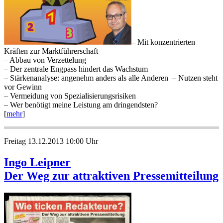
– Mit konzentrierten
Kräften zur Marktführerschaft
– Abbau von Verzettelung
– Der zentrale Engpass hindert das Wachstum
– Stärkenanalyse: angenehm anders als alle Anderen – Nutzen steht
vor Gewinn
– Vermeidung von Spezialisierungsrisiken
– Wer benötigt meine Leistung am dringendsten?
[
mehr
]
Freitag 13.12.2013 10:00 Uhr
Ingo Leipner
Der Weg zur attraktiven Pressemitteilung