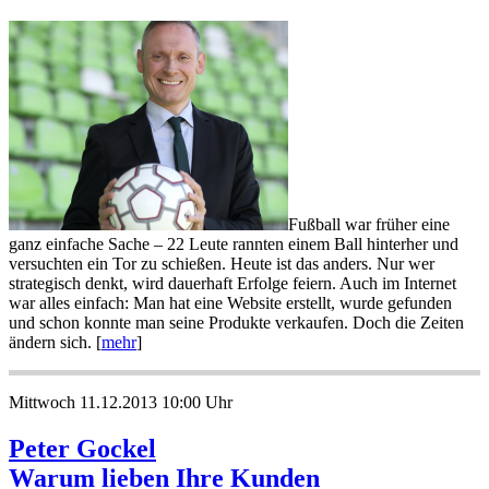
Fußball war früher eine
ganz einfache Sache – 22 Leute rannten einem Ball hinterher und
versuchten ein Tor zu schießen. Heute ist das anders. Nur wer
strategisch denkt, wird dauerhaft Erfolge feiern. Auch im Internet
war alles einfach: Man hat eine Website erstellt, wurde gefunden
und schon konnte man seine Produkte verkaufen. Doch die Zeiten
ändern sich. [
mehr
]
Mittwoch 11.12.2013 10:00 Uhr
Peter Gockel
Warum lieben Ihre Kunden