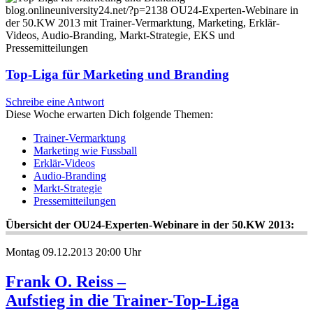
Top-Liga für Marketing und Branding
Schreibe eine Antwort
Diese Woche erwarten Dich folgende Themen:
Trainer-Vermarktung
Marketing wie Fussball
Erklär-Videos
Audio-Branding
Markt-Strategie
Pressemitteilungen
Übersicht der OU24-Experten-Webinare in der 50.KW 2013:
Montag 09.12.2013 20:00 Uhr
Frank O. Reiss –
Aufstieg in die Trainer-Top-Liga