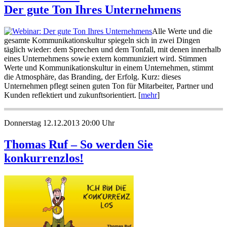
Der gute Ton Ihres Unternehmens
Alle Werte und die
gesamte Kommunikationskultur spiegeln sich in zwei Dingen
täglich wieder: dem Sprechen und dem Tonfall, mit denen innerhalb
eines Unternehmens sowie extern kommuniziert wird. Stimmen
Werte und Kommunikationskultur in einem Unternehmen, stimmt
die Atmosphäre, das Branding, der Erfolg. Kurz: dieses
Unternehmen pflegt seinen guten Ton für Mitarbeiter, Partner und
Kunden reflektiert und zukunftsorientiert. [
mehr
]
Donnerstag 12.12.2013 20:00 Uhr
Thomas Ruf – So werden Sie
konkurrenzlos!