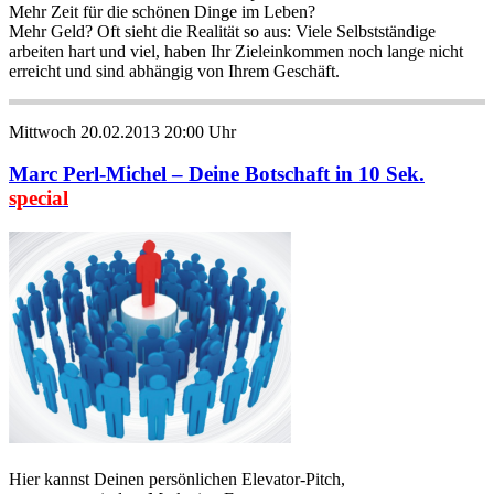
Mehr Zeit für die schönen Dinge im Leben?
Mehr Geld? Oft sieht die Realität so aus: Viele Selbstständige
arbeiten hart und viel, haben Ihr Zieleinkommen noch lange nicht
erreicht und sind abhängig von Ihrem Geschäft.
Mittwoch 20.02.2013 20:00 Uhr
Marc Perl-Michel – Deine Botschaft in 10 Sek.
special
Hier kannst Deinen persönlichen Elevator-Pitch,