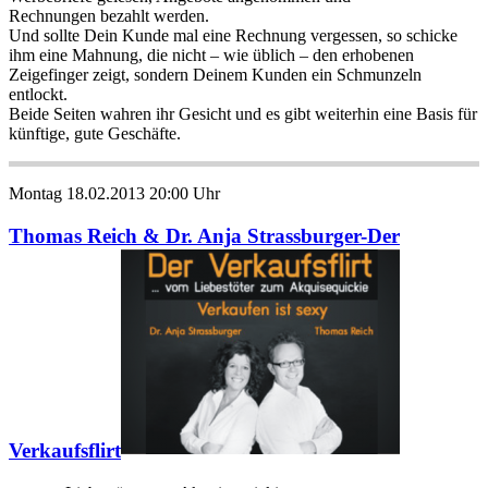
Rechnungen bezahlt werden.
Und sollte Dein Kunde mal eine Rechnung vergessen, so schicke
ihm eine Mahnung, die nicht – wie üblich – den erhobenen
Zeigefinger zeigt, sondern Deinem Kunden ein Schmunzeln
entlockt.
Beide Seiten wahren ihr Gesicht und es gibt weiterhin eine Basis für
künftige, gute Geschäfte.
Montag 18.02.2013 20:00 Uhr
Thomas Reich & Dr. Anja Strassburger-Der
Verkaufsflirt