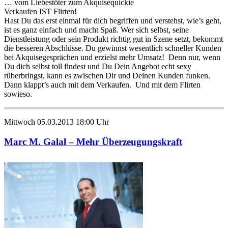
… vom Liebestöter zum Akquisequickie
Verkaufen IST Flirten!
Hast Du das erst einmal für dich begriffen und verstehst, wie’s geht,
ist es ganz einfach und macht Spaß. Wer sich selbst, seine
Dienstleistung oder sein Produkt richtig gut in Szene setzt, bekommt
die besseren Abschlüsse. Du gewinnst wesentlich schneller Kunden
bei Akquisegesprächen und erzielst mehr Umsatz! Denn nur, wenn
Du dich selbst toll findest und Du Dein Angebot echt sexy
rüberbringst, kann es zwischen Dir und Deinen Kunden funken.
Dann klappt’s auch mit dem Verkaufen. Und mit dem Flirten
sowieso.
Mittwoch 05.03.2013 18:00 Uhr
Marc M. Galal – Mehr Überzeugungskraft