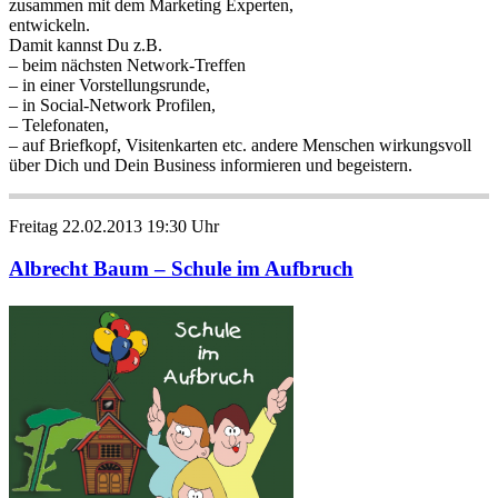
zusammen mit dem Marketing Experten,
entwickeln.
Damit kannst Du z.B.
– beim nächsten Network-Treffen
– in einer Vorstellungsrunde,
– in Social-Network Profilen,
– Telefonaten,
– auf Briefkopf, Visitenkarten etc. andere Menschen wirkungsvoll
über Dich und Dein Business informieren und begeistern.
Freitag 22.02.2013 19:30 Uhr
Albrecht Baum – Schule im Aufbruch