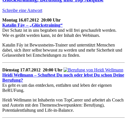
Schreibe eine Antwort
Montag 16.07.2012 20:00 Uhr
Katalin Fáy – „Glückstraining“
Der Schatz ist in uns begraben und will frei geschaufelt werden.
Wie es geübt werden kann, ist der Inhalt des Webinars.
Katalin Fáy ist Bewusstseins-Trainer und unterstützt Menschen
dabei, sich ihrer selbst bewusst zu werden und mehr Sicherheit und
Gelassenheit bei Entscheidungen zu finden.
Dienstag 17.07.2012 20:00 Uhr
Heidi Wellmann – Schuftest Du noch oder lebst Du schon Deine
Berufung?
Es geht es um das entdecken, entfalten und leben der eigenen
BeRUFung.
Heidi Wellmann ist Inhaberin von TopCareer und arbeitet als Coach
und Autorin mit den Themenschwerpunkten: Beruf(ung),
Potentialentfaltung und Life-in-Balance.